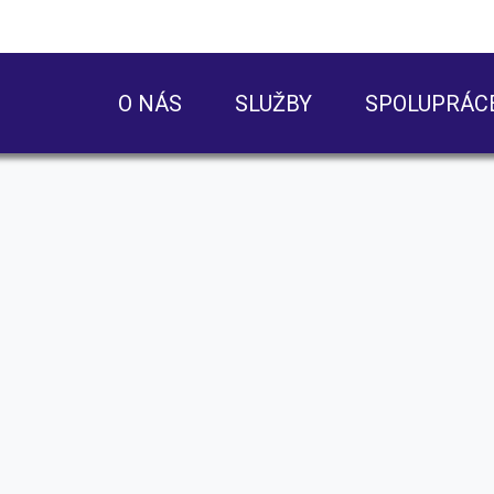
O NÁS
SLUŽBY
SPOLUPRÁC