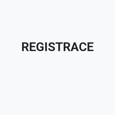
REGISTRACE