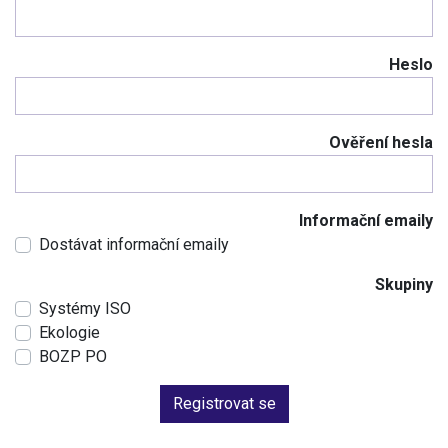
Heslo
Ověření hesla
Informační emaily
Dostávat informační emaily
Skupiny
Systémy ISO
Ekologie
BOZP PO
Registrovat se