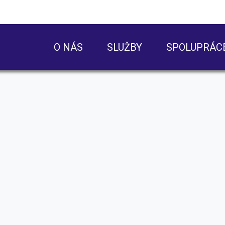
O NÁS
SLUŽBY
SPOLUPRÁC