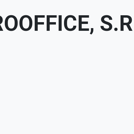
OOFFICE, S.R