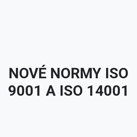
NOVÉ NORMY ISO
9001 A ISO 14001