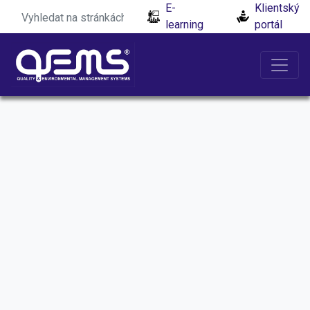
E-
Klientský
learning
portál