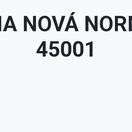
A NOVÁ NOR
45001