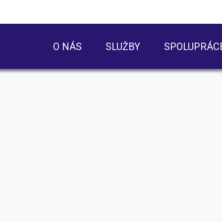
O NÁS
SLUŽBY
SPOLUPRÁC