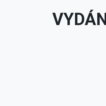
VYDÁN