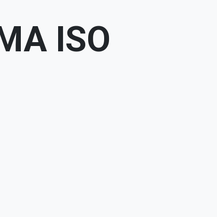
MA ISO