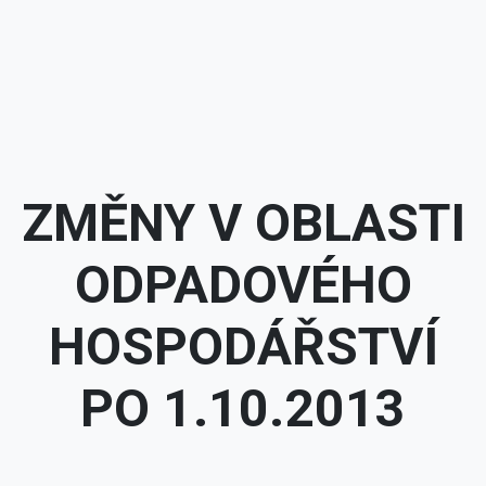
ZMĚNY V OBLASTI
ODPADOVÉHO
HOSPODÁŘSTVÍ
PO 1.10.2013