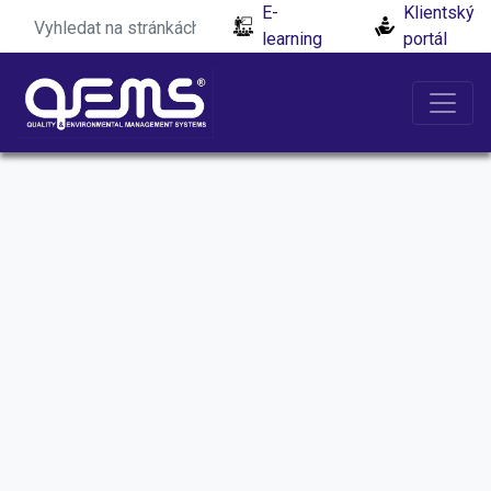
E-
Klientský
learning
portál