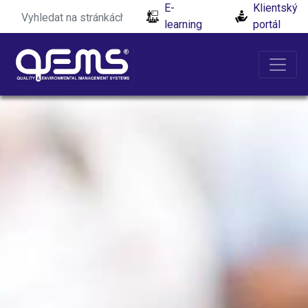
E-
Klientský
learning
portál