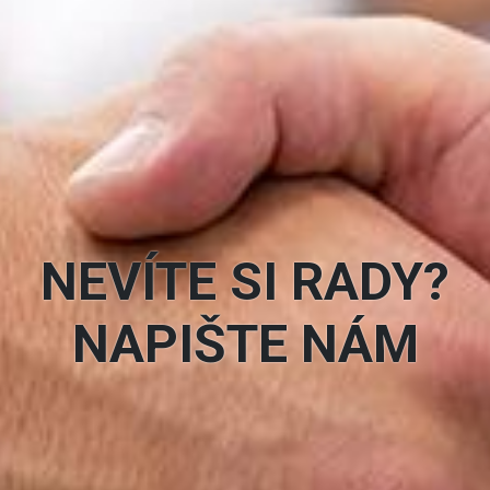
NEVÍTE SI RADY?
NAPIŠTE NÁM