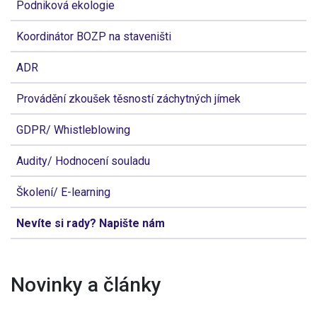
Podniková ekologie
Koordinátor BOZP na staveništi
ADR
Provádění zkoušek těsností záchytných jímek
GDPR/ Whistleblowing
Audity/ Hodnocení souladu
Školení/ E-learning
Nevíte si rady? Napište nám
Novinky a články