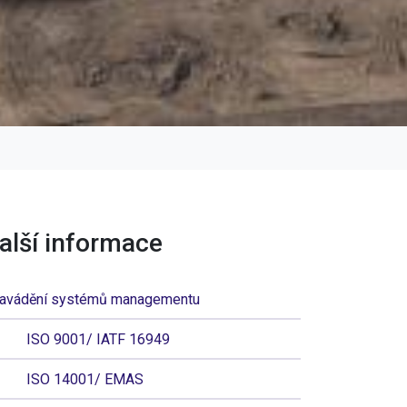
alší informace
avádění systémů managementu
ISO 9001/ IATF 16949
ISO 14001/ EMAS