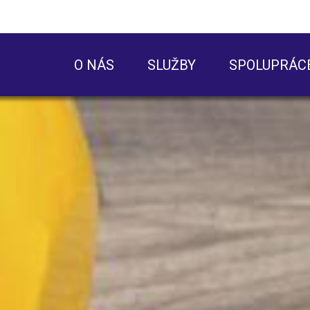
O NÁS
SLUŽBY
SPOLUPRÁC