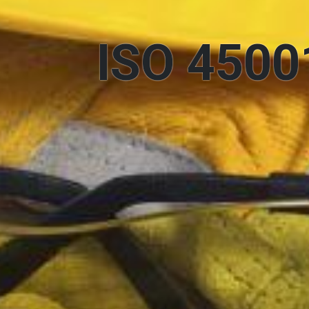
ISO 4500