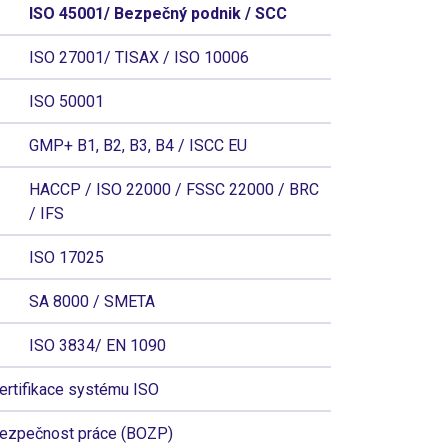
ISO 45001/ Bezpečný podnik / SCC
ISO 27001/ TISAX / ISO 10006
ISO 50001
GMP+ B1, B2, B3, B4 / ISCC EU
HACCP / ISO 22000 / FSSC 22000 / BRC
/ IFS
ISO 17025
SA 8000 / SMETA
ISO 3834/ EN 1090
ertifikace systému ISO
ezpečnost práce (BOZP)